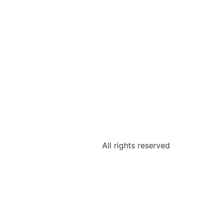
All rights reserved